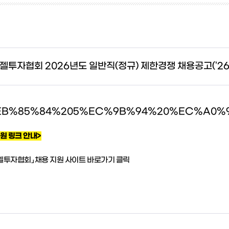
투자협회 2026년도 일반직(정규) 제한경쟁 채용공고('26.5.1
원 링크 안내>
젤투자협회」 채용 지원 사이트 바로가기 클릭