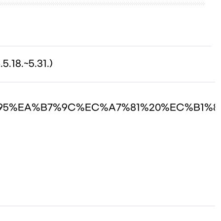
8.~5.31.)