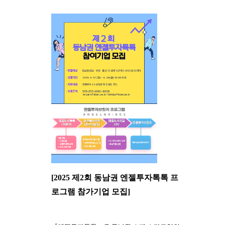
[2025 제2회 동남권 엔젤투자톡톡 프
로그램 참가기업 모집]