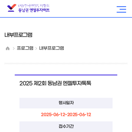
내부프로그램
프로그램
내부프로그램
2025 제2회 동남권 엔젤투자톡톡
행사일자
2025-06-12~2025-06-12
접수기간